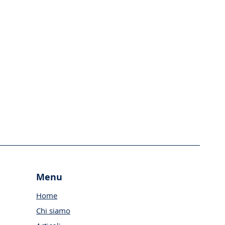
Menu
Home
Chi siamo