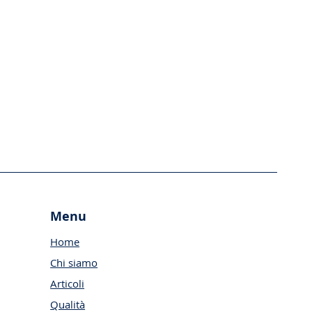
Menu
Home
Chi siamo
Articoli
Qualità